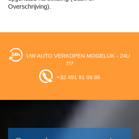
Overschrijving).
UW AUTO VERKOPEN MOGELIJK - 24U
7/7
+32 491 91 09 86