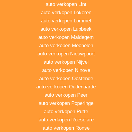
auto verkopen Lint
auto verkopen Lokeren
auto verkopen Lommel
auto verkopen Lubbeek
auto verkopen Maldegem
auto verkopen Mechelen
auto verkopen Nieuwpoort
auto verkopen Nijvel
auto verkopen Ninove
auto verkopen Oostende
auto verkopen Oudenaarde
auto verkopen Peer
auto verkopen Poperinge
auto verkopen Putte
auto verkopen Roeselare
auto verkopen Ronse