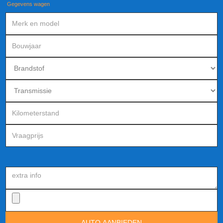
Gegevens wagen