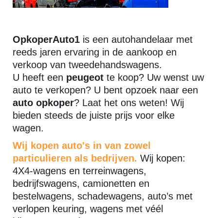
OpkoperAuto1
is een autohandelaar met
reeds jaren ervaring in de aankoop en
verkoop van tweedehandswagens.
U heeft een
peugeot
te koop? Uw wenst uw
auto te verkopen? U bent opzoek naar een
auto opkoper
? Laat het ons weten! Wij
bieden steeds de juiste prijs voor elke
wagen.
Wij kopen auto's in van zowel
particulieren als bedrijven.
Wij kopen:
4X4-wagens en terreinwagens,
bedrijfswagens, camionetten en
bestelwagens, schadewagens, auto’s met
verlopen keuring, wagens met véél