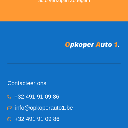
auto verkopen Zottegem
Contacteer ons
+32 491 91 09 86
info@opkoperauto1.be
+32 491 91 09 86