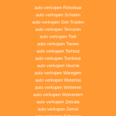
auto verkopen Rotselaar
auto verkopen Schoten
auto verkopen Sint-Truiden
auto verkopen Tervuren
auto verkopen Tielt
auto verkopen Tienen
auto verkopen Torhout
auto verkopen Turnhout
auto verkopen Veurne
auto verkopen Waregem
auto verkopen Waterloo
auto verkopen Wetteren
auto verkopen Wolvertem
auto verkopen Zelzate
auto verkopen Zemst