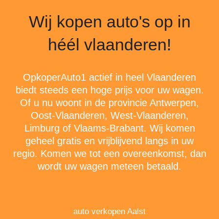
Wij kopen auto's op in
héél vlaanderen!
OpkoperAuto1 actief in heel Vlaanderen
biedt steeds een hoge prijs voor uw wagen.
Of u nu woont in de provincie
Antwerpen
,
Oost-Vlaanderen
,
West-Vlaanderen
,
Limburg
of
Vlaams-Brabant
. Wij komen
geheel gratis en vrijblijvend langs in uw
regio. Komen we tot een overeenkomst, dan
wordt uw wagen meteen betaald.
auto verkopen Aalst