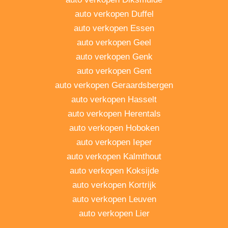
auto verkopen Duffel
auto verkopen Essen
auto verkopen Geel
auto verkopen Genk
auto verkopen Gent
auto verkopen Geraardsbergen
auto verkopen Hasselt
auto verkopen Herentals
auto verkopen Hoboken
auto verkopen Ieper
auto verkopen Kalmthout
auto verkopen Koksijde
auto verkopen Kortrijk
auto verkopen Leuven
auto verkopen Lier