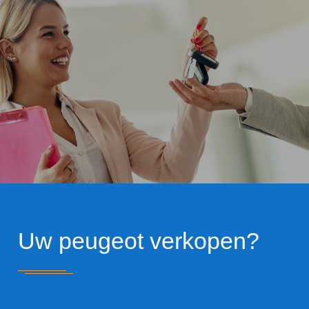
Uw peugeot verkopen?