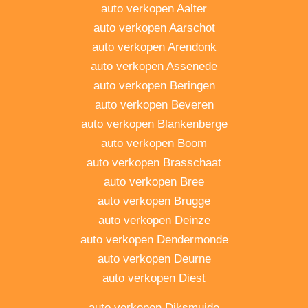
auto verkopen Aalter
auto verkopen Aarschot
auto verkopen Arendonk
auto verkopen Assenede
auto verkopen Beringen
auto verkopen Beveren
auto verkopen Blankenberge
auto verkopen Boom
auto verkopen Brasschaat
auto verkopen Bree
auto verkopen Brugge
auto verkopen Deinze
auto verkopen Dendermonde
auto verkopen Deurne
auto verkopen Diest
auto verkopen Diksmuide